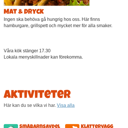
Mat & Dryck
Ingen ska behöva gå hungrig hos oss. Här finns
hamburgare, grillspett och mycket mer för alla smaker.
Våra kök stänger 17.30
Lokala menyskillnader kan förekomma.
Aktiviteter
Här kan du se vilka vi har.
Visa alla
Småbarnsavdel
Klättervägg